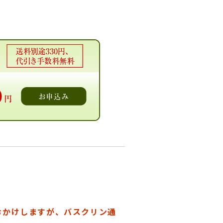
おかけしますが、バスクリン通