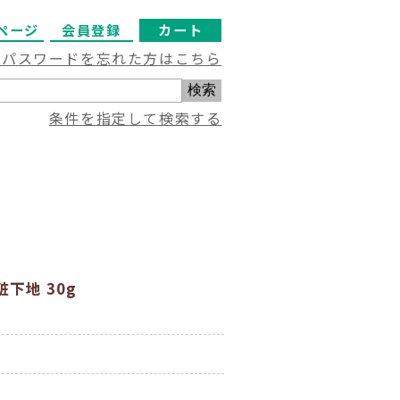
ページ
会員登録
カート
・パスワードを忘れた方はこちら
条件を指定して検索する
下地 30g