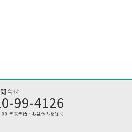
お問合せ
20-99-4126
1:00 年末年始・お盆休みを除く