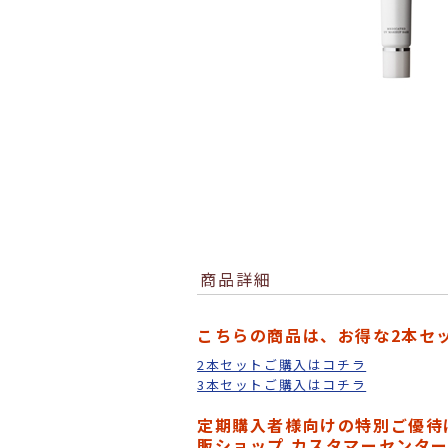
商品詳細
こちらの商品は、お得な2本セ
2本セットご購入はコチラ
3本セットご購入はコチラ
定期購入者様向けの特別ご優待
販ショップ カスタマーセンター(0