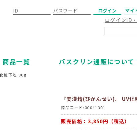
マイ
ログインID
商品一覧
バスクリン通販について
化粧下地 30g
『美漢精(びかんせい)』 UV化粧
商品コード:00041301
販売価格：3,850円（税込）