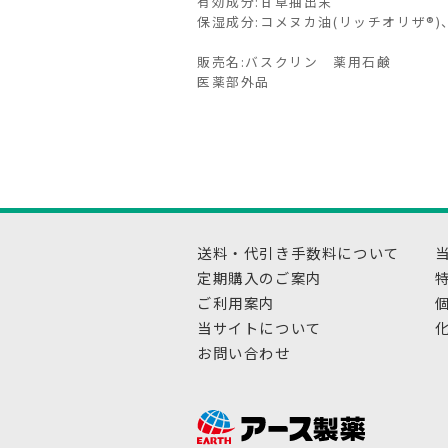
有効成分:甘草抽出末
保湿成分:コメヌカ油(リッチオリザ®
販売名:バスクリン 薬用石鹸
医薬部外品
送料・代引き手数料について
定期購入のご案内
ご利用案内
当サイトについて
お問い合わせ