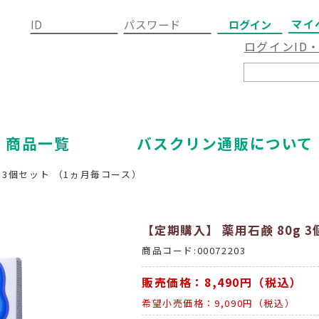
マイ
ログインID
商品一覧
バスクリン通販について
g 3個セット （1ヵ月毎コース）
【定期購入】 薬用石鹸 80g 
商品コード:00072203
販売価格：8,490円（税込）
希望小売価格：9,090円（税込）