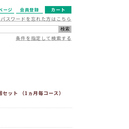
ページ
会員登録
カート
・パスワードを忘れた方はこちら
条件を指定して検索する
3個セット （1ヵ月毎コース）