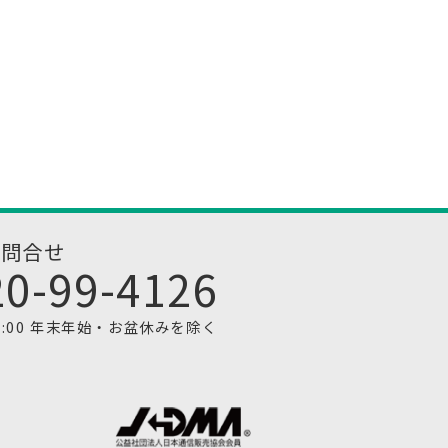
お問合せ
20-99-4126
1:00 年末年始・お盆休みを除く