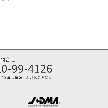
お問合せ
20-99-4126
1:00 年末年始・お盆休みを除く