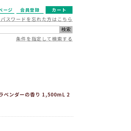
ページ
会員登録
カート
・パスワードを忘れた方はこちら
条件を指定して検索する
ベンダーの香り 1,500mL 2