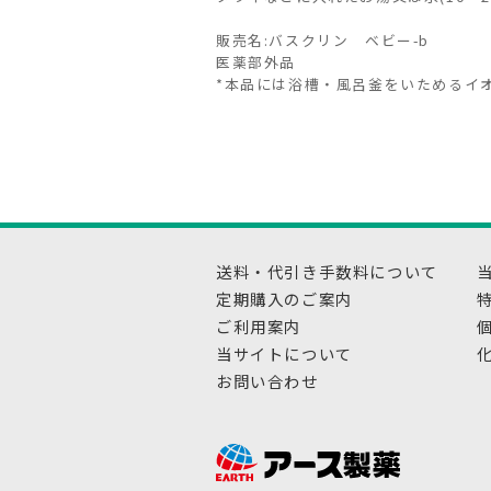
販売名:バスクリン ベビー-b
医薬部外品
*本品には浴槽・風呂釜をいためるイ
送料・代引き手数料について
定期購入のご案内
ご利用案内
当サイトについて
お問い合わせ