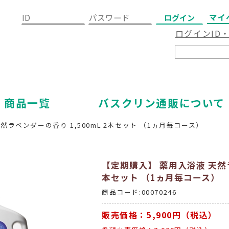
マイ
ログインID
商品一覧
バスクリン通販について
然ラベンダーの香り 1,500mL 2本セット （1ヵ月毎コース）
【定期購入】 薬用入浴液 天然ラ
本セット （1ヵ月毎コース）
商品コード:00070246
販売価格：5,900円（税込）