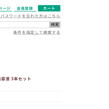
ページ
会員登録
カート
・パスワードを忘れた方はこちら
条件を指定して検索する
美容液 3本セット