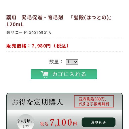
薬用 発毛促進・育毛剤 『髪殿(はつとの)』
120mL
商品コード:00010501A
販売価格：7,980円（税込）
数量：