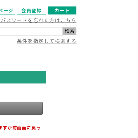
ページ
会員登録
カート
・パスワードを忘れた方はこちら
条件を指定して検索する
ますが前画面に戻っ