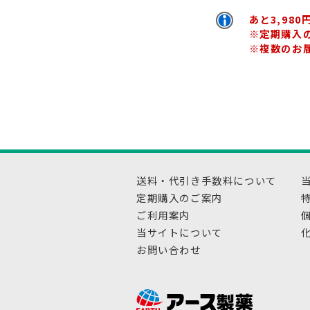
あと3,98
※定期購入
※複数のお
送料・代引き手数料について
定期購入のご案内
ご利用案内
当サイトについて
お問い合わせ