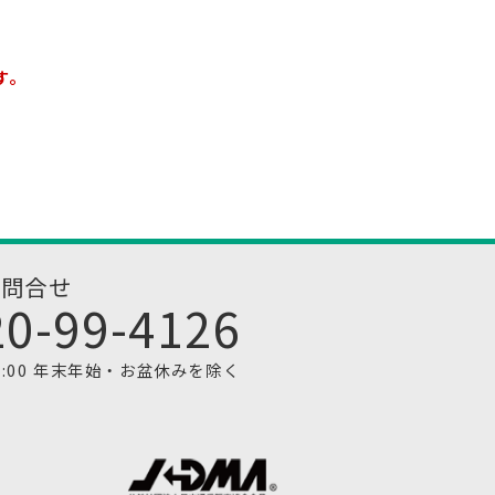
す。
お問合せ
20-99-4126
1:00 年末年始・お盆休みを除く