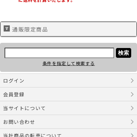
通販限定商品
条件を指定して検索する
ログイン
会員登録
当サイトについて
お問い合わせ
当社商品の転売について